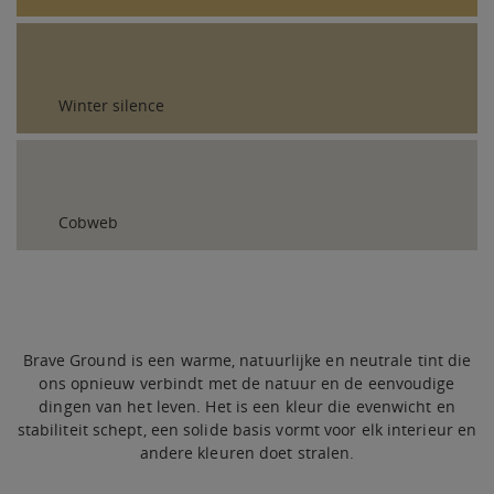
Winter silence
Cobweb
Brave Ground is een warme, natuurlijke en neutrale tint die
ons opnieuw verbindt met de natuur en de eenvoudige
dingen van het leven. Het is een kleur die evenwicht en
stabiliteit schept, een solide basis vormt voor elk interieur en
andere kleuren doet stralen.