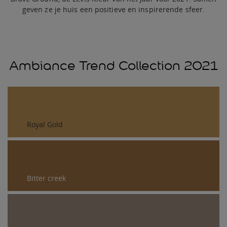
geven ze je huis een positieve en inspirerende sfeer.
Ambiance Trend Collection 2021
Royal Gold
Bitter creek