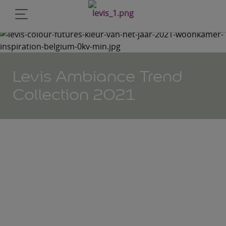
Levis Ambiance Trend
Collection 2021