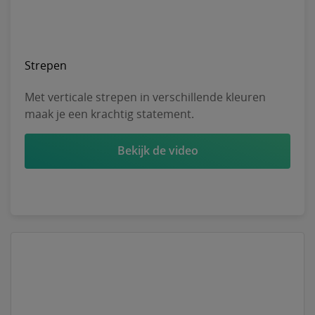
Strepen
Met verticale strepen in verschillende kleuren
maak je een krachtig statement.
Bekijk de video