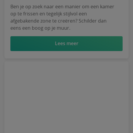
Ben je op zoek naar een manier om een kamer
op te frissen en tegelijk stijlvol een
afgebakende zone te creëren? Schilder dan
eens een boog op je muur.
Lees meer