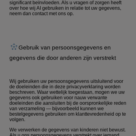
significant beïnvloeden. Als u vragen of zorgen heeft
over hoe wij AI gebruiken in relatie tot uw gegevens,
neem dan contact met ons op.
Gebruik van persoonsgegevens en
gegevens die door anderen zijn verstrekt
Wij gebruiken uw persoonsgegevens uitsluitend voor
de doeleinden die in deze privacyverklaring worden
beschreven. Waar wettelijk toegestaan, mogen we uw
gegevens ook gebruiken voor nauw verwante
doeleinden die aansluiten bij de oorspronkelijke reden
van verzameling — bijvoorbeeld kunnen we
bestelgegevens gebruiken om klanttevredenheid op te
volgen.
We verwerken de gegevens van kinderen niet bewust.
Als u ons persoonsgegevens verstrekt over iemand