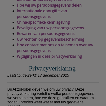
Hoe wij uw persoonsgegevens delen
Internationale doorgifte van
persoonsgegevens
China-specifieke kennisgeving
Beveiliging van uw persoonsgegevens
Bewaren van persoonsgegevens
Uw rechten op gegevensbescherming
Hoe contact met ons op te nemen over uw
persoonsgegevens
Wijzigingen in deze privacyverklaring
Privacyverklaring
Laatst bijgewerkt: 17 december 2025
Bij AkzoNobel geven we om uw privacy. Deze
privacyverklaring vertelt u welke persoonsgegevens
we verzamelen, hoe we deze gebruiken en waarom -
zodat u precies weet wat er met uw gegevens