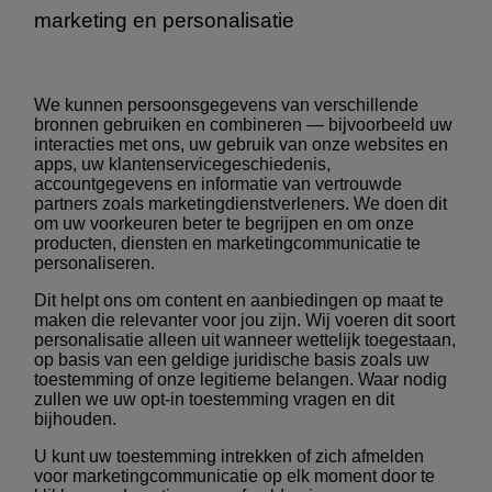
marketing en personalisatie
We kunnen persoonsgegevens van verschillende
bronnen gebruiken en combineren — bijvoorbeeld uw
interacties met ons, uw gebruik van onze websites en
apps, uw klantenservicegeschiedenis,
accountgegevens en informatie van vertrouwde
partners zoals marketingdienstverleners. We doen dit
om uw voorkeuren beter te begrijpen en om onze
producten, diensten en marketingcommunicatie te
personaliseren.
Dit helpt ons om content en aanbiedingen op maat te
maken die relevanter voor jou zijn. Wij voeren dit soort
personalisatie alleen uit wanneer wettelijk toegestaan,
op basis van een geldige juridische basis zoals uw
toestemming of onze legitieme belangen. Waar nodig
zullen we uw opt-in toestemming vragen en dit
bijhouden.
U kunt uw toestemming intrekken of zich afmelden
voor marketingcommunicatie op elk moment door te