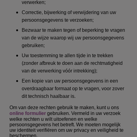
verwerken;
Correctie, bijwerking of verwijdering van uw
persoonsgegevens te verzoeken;
Bezwaar te maken tegen of beperking te vragen
van de wijze waarop wij uw persoonsgegevens
gebruiken;
Uw toestemming te allen tijde in te trekken
(zonder afbreuk te doen aan de rechtmatigheid
van de verwerking vóór intrekking);
Een kopie van uw persoonsgegevens in een
overdraagbaar formaat op te vragen, voor zover
dit technisch haalbaar is.
Om van deze rechten gebruik te maken, kunt u ons
online formulier
gebruiken. Vermeld in uw verzoek
welke rechten u wilt uitoefenen en welke
persoonsgegevens het betreft. We moeten mogelijk
uw identiteit verifiëren om uw privacy en veiligheid te
beschermen.