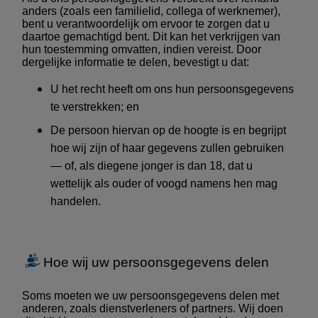
anders (zoals een familielid, collega of werknemer),
bent u verantwoordelijk om ervoor te zorgen dat u
daartoe gemachtigd bent. Dit kan het verkrijgen van
hun toestemming omvatten, indien vereist.
Door
dergelijke informatie te delen, bevestigt u dat:
U het recht heeft om ons hun persoonsgegevens
te verstrekken; en
De persoon hiervan op de hoogte is en begrijpt
hoe wij zijn of haar gegevens zullen gebruiken
— of, als diegene jonger is dan 18, dat u
wettelijk als ouder of voogd namens hen mag
handelen.
Hoe wij uw persoonsgegevens delen
Soms moeten we uw persoonsgegevens delen met
anderen, zoals dienstverleners of partners. Wij doen