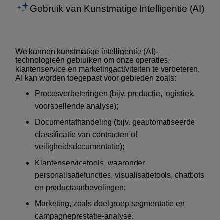
Gebruik van Kunstmatige Intelligentie (AI)
We kunnen kunstmatige intelligentie (AI)-
technologieën gebruiken om onze operaties,
klantenservice en marketingactiviteiten te verbeteren.
AI kan worden toegepast voor gebieden zoals:
Procesverbeteringen (bijv. productie, logistiek,
voorspellende analyse);
Documentafhandeling (bijv. geautomatiseerde
classificatie van contracten of
veiligheidsdocumentatie);
Klantenservicetools, waaronder
personalisatiefuncties, visualisatietools, chatbots
en productaanbevelingen;
Marketing, zoals doelgroep segmentatie en
campagneprestatie-analyse.