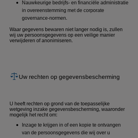
Nauwkeurige bedrijfs- en financiële administratie
in overeenstemming met de corporate
governance-normen.
Waar gegevens bewaren niet langer nodig is, zullen
wij uw persoonsgegevens op een veilige manier
verwijderen of anonimiseren.
Uw rechten op gegevensbescherming
U heeft rechten op grond van de toepasselijke
wetgeving inzake gegevensbescherming, waaronder
mogelijk het recht om:
Inzage te krijgen in of een kopie te ontvangen
van de persoonsgegevens die wij over u