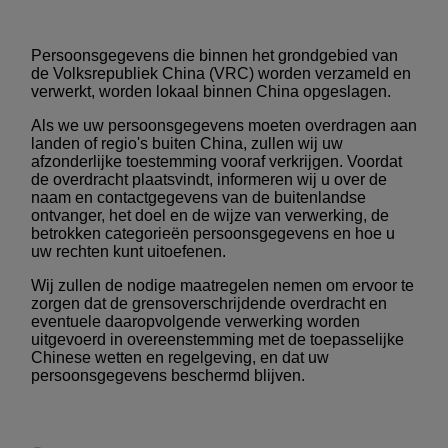
Persoonsgegevens die binnen het grondgebied van
de Volksrepubliek China (VRC) worden verzameld en
verwerkt, worden lokaal binnen China opgeslagen.
Als we uw persoonsgegevens moeten overdragen aan
landen of regio's buiten China, zullen wij uw
afzonderlijke toestemming vooraf verkrijgen. Voordat
de overdracht plaatsvindt, informeren wij u over de
naam en contactgegevens van de buitenlandse
ontvanger, het doel en de wijze van verwerking, de
betrokken categorieën persoonsgegevens en hoe u
uw rechten kunt uitoefenen.
Wij zullen de nodige maatregelen nemen om ervoor te
zorgen dat de grensoverschrijdende overdracht en
eventuele daaropvolgende verwerking worden
uitgevoerd in overeenstemming met de toepasselijke
Chinese wetten en regelgeving, en dat uw
persoonsgegevens beschermd blijven.