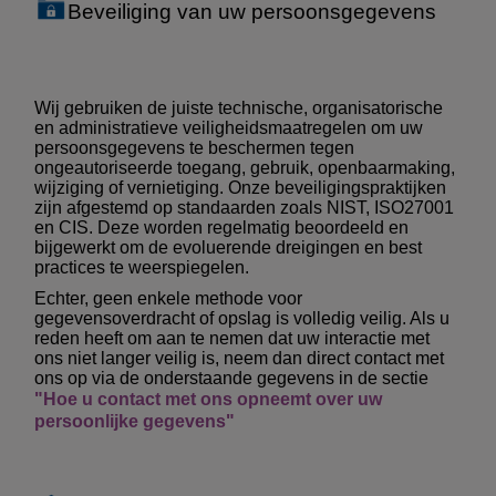
Beveiliging van uw persoonsgegevens
Wij gebruiken de juiste technische, organisatorische
en administratieve veiligheidsmaatregelen om uw
persoonsgegevens te beschermen tegen
ongeautoriseerde toegang, gebruik, openbaarmaking,
wijziging of vernietiging. Onze beveiligingspraktijken
zijn afgestemd op standaarden zoals NIST, ISO27001
en CIS. Deze worden regelmatig beoordeeld en
bijgewerkt om de evoluerende dreigingen en best
practices te weerspiegelen.
Echter, geen enkele methode voor
gegevensoverdracht of opslag is volledig veilig. Als u
reden heeft om aan te nemen dat uw interactie met
ons niet langer veilig is, neem dan direct contact met
ons op via de onderstaande gegevens in de sectie
"Hoe u contact met ons opneemt over uw
persoonlijke gegevens"