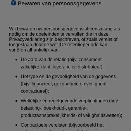
Bewaren van persoonsgegevens
Wij bewaren uw persoonsgegevens alleen zolang als
nodig om de doeleinden te vervullen die in deze
Privacyverklaring zijn beschreven, of zoals vereist of
toegestaan door de wet. De retentieperiode kan
variëren afhankelijk van:
De aard van de relatie (bijv. consument,
zakelijke klant, leverancier, distributeur);
Het type en de gevoeligheid van de gegevens
(bijv. financieel, gezondheid en veiligheid,
contractueel);
Wettelijke en regelgevende verplichtingen (bijv.
belasting-, boekhoud-, garantie-,
productaansprakelijkheids- of veiligheidswetten);
Contractuele vereisten (bijvoorbeeld het