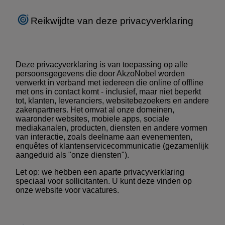
Reikwijdte van deze privacyverklaring
Deze privacyverklaring is van toepassing op alle
persoonsgegevens die door AkzoNobel worden
verwerkt in verband met iedereen die online of offline
met ons in contact komt - inclusief, maar niet beperkt
tot, klanten, leveranciers, websitebezoekers en andere
zakenpartners. Het omvat al onze domeinen,
waaronder websites, mobiele apps, sociale
mediakanalen, producten, diensten en andere vormen
van interactie, zoals deelname aan evenementen,
enquêtes of klantenservicecommunicatie (gezamenlijk
aangeduid als "onze diensten").
Let op: we hebben een aparte privacyverklaring
speciaal voor sollicitanten. U kunt deze vinden op
onze website voor vacatures
.