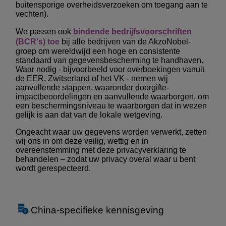
buitensporige overheidsverzoeken om toegang aan te
vechten).
We passen ook
bindende bedrijfsvoorschriften
(BCR's) toe
bij alle bedrijven van de AkzoNobel-
groep om wereldwijd een hoge en consistente
standaard van gegevensbescherming te handhaven.
Waar nodig - bijvoorbeeld voor overboekingen vanuit
de EER, Zwitserland of het VK - nemen wij
aanvullende stappen, waaronder doorgifte-
impactbeoordelingen en aanvullende waarborgen, om
een beschermingsniveau te waarborgen dat in wezen
gelijk is aan dat van de lokale wetgeving.
Ongeacht waar uw gegevens worden verwerkt, zetten
wij ons in om deze veilig, wettig en in
overeenstemming met deze privacyverklaring te
behandelen – zodat uw privacy overal waar u bent
wordt gerespecteerd.
China-specifieke kennisgeving