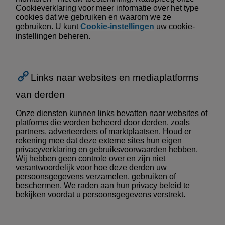
Cookieverklaring voor meer informatie over het type
cookies dat we gebruiken en waarom we ze
gebruiken. U kunt
Cookie-instellingen
uw cookie-
instellingen beheren.
Links naar websites en mediaplatforms
van derden
Onze diensten kunnen links bevatten naar websites of
platforms die worden beheerd door derden, zoals
partners, adverteerders of marktplaatsen. Houd er
rekening mee dat deze externe sites hun eigen
privacyverklaring en gebruiksvoorwaarden hebben.
Wij hebben geen controle over en zijn niet
verantwoordelijk voor hoe deze derden uw
persoonsgegevens verzamelen, gebruiken of
beschermen. We raden aan hun privacy beleid te
bekijken voordat u persoonsgegevens verstrekt.